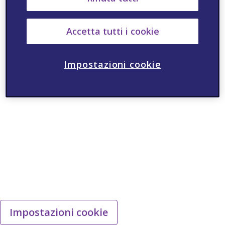
Accetta tutti i cookie
Impostazioni cookie
Impostazioni cookie