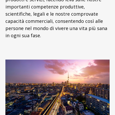
importanti competenze produttive,
scientifiche, legali e le nostre comprovate
capacità commerciali, consentendo così alle
persone nel mondo di vivere una vita più sana
in ogni sua fase.