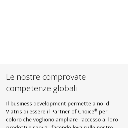
Le nostre comprovate
competenze globali
Il business development permette a noi di
®
Viatris di essere il Partner of Choice
per
coloro che vogliono ampliare l'accesso ai loro
prodotti e servizi, facendo leva sulle nostre