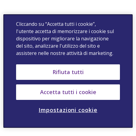
Cliccando su “Accetta tutti i cookie”,
l'utente accetta di memorizzare i cookie sul
dispositivo per migliorare la navigazione
del sito, analizzare l'utilizzo del sito e
assistere nelle nostre attività di marketing.
Rifiuta tutti
Accetta tutti i cookie
Impostazioni cookie