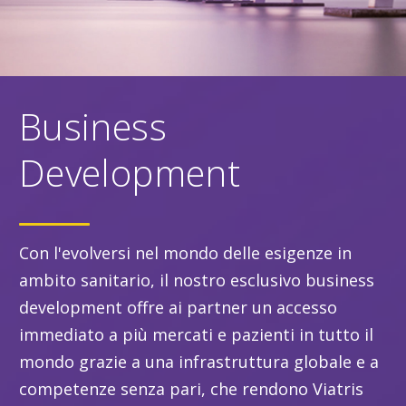
Business
Development
Con l'evolversi nel mondo delle esigenze in
ambito sanitario, il nostro esclusivo business
development offre ai partner un accesso
immediato a più mercati e pazienti in tutto il
mondo grazie a una infrastruttura globale e a
competenze senza pari, che rendono Viatris