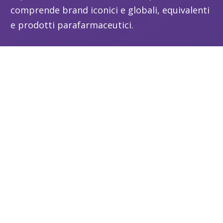
comprende brand iconici e globali, equivalenti
e prodotti parafarmaceutici.