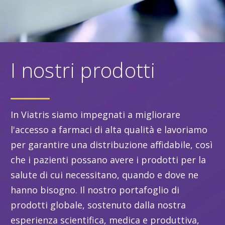
I nostri prodotti
In Viatris siamo impegnati a migliorare
l'accesso a farmaci di alta qualità e lavoriamo
per garantire una distribuzione affidabile, così
che i pazienti possano avere i prodotti per la
salute di cui necessitano, quando e dove ne
hanno bisogno. Il nostro portafoglio di
prodotti globale, sostenuto dalla nostra
esperienza scientifica, medica e produttiva,