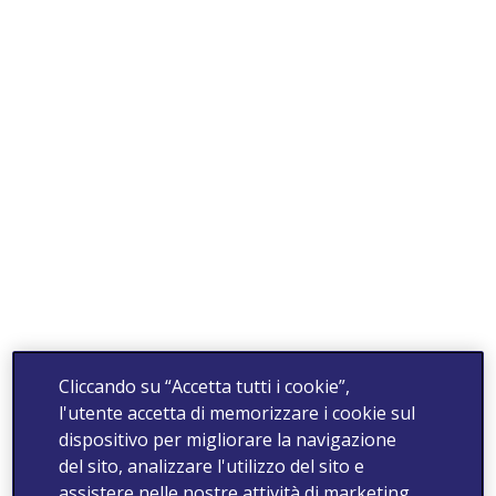
Cliccando su “Accetta tutti i cookie”,
l'utente accetta di memorizzare i cookie sul
dispositivo per migliorare la navigazione
del sito, analizzare l'utilizzo del sito e
assistere nelle nostre attività di marketing.