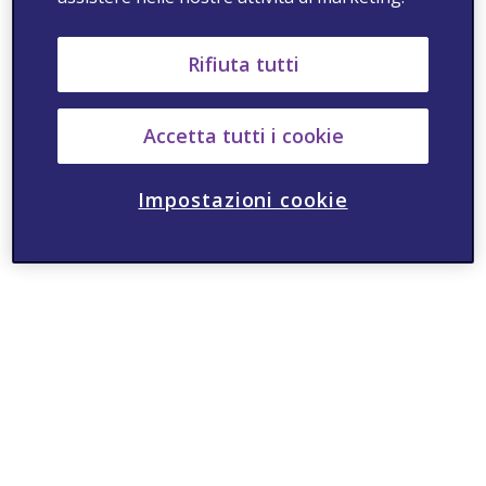
Rifiuta tutti
Accetta tutti i cookie
Impostazioni cookie