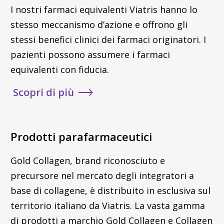
I nostri farmaci equivalenti Viatris hanno lo
stesso meccanismo d’azione e offrono gli
stessi benefici clinici dei farmaci originatori. I
pazienti possono assumere i farmaci
equivalenti con fiducia.
Scopri di più
Prodotti parafarmaceutici
Gold Collagen, brand riconosciuto e
precursore nel mercato degli integratori a
base di collagene, è distribuito in esclusiva sul
territorio italiano da Viatris. La vasta gamma
di prodotti a marchio Gold Collagen e Collagen