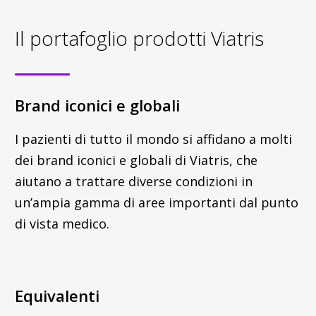
Il portafoglio prodotti Viatris
Brand iconici e globali
I pazienti di tutto il mondo si affidano a molti
dei brand iconici e globali di Viatris, che
aiutano a trattare diverse condizioni in
un’ampia gamma di aree importanti dal punto
di vista medico.
Equivalenti