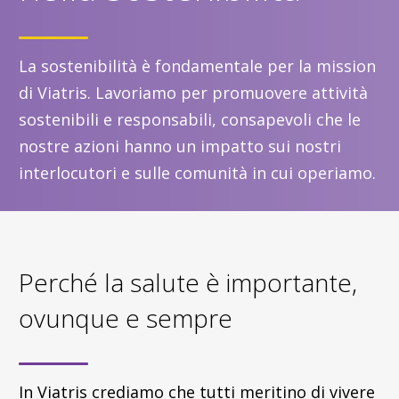
La sostenibilità è fondamentale per la mission
di Viatris. Lavoriamo per promuovere attività
sostenibili e responsabili, consapevoli che le
nostre azioni hanno un impatto sui nostri
interlocutori e sulle comunità in cui operiamo.
Perché la salute è importante,
ovunque e sempre
In Viatris crediamo che tutti meritino di vivere