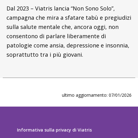
Dal 2023 – Viatris lancia “Non Sono Solo”,
campagna che mira a sfatare tabù e pregiudizi
sulla salute mentale che, ancora oggi, non
consentono di parlare liberamente di
patologie come ansia, depressione e insonnia,
soprattutto tra i più giovani.
ultimo aggiornamento: 07/01/2026
Informativa sulla privacy di Viatris