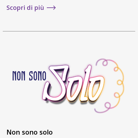
Scopri di più
Non sono solo