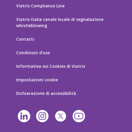
Viatris Compliance Line
Viatris Italia canale locale di segnalazione
whistleblowing
Contatti
Condizioni d'uso
Informativa sui Cookies di Viatris
Impostazioni cookie
Dichiarazione di accessibilità