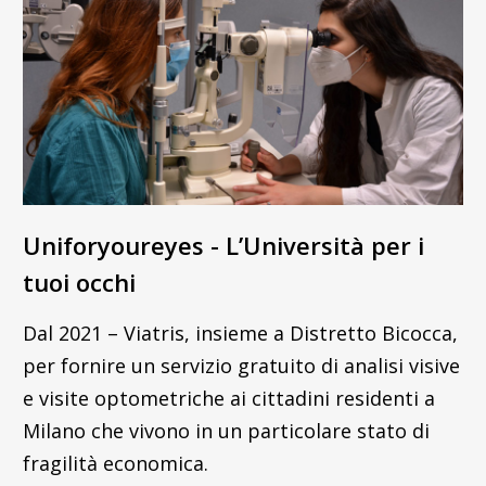
Uniforyoureyes - L’Università per i
tuoi occhi
Dal 2021 – Viatris, insieme a Distretto Bicocca,
per fornire un servizio gratuito di analisi visive
e visite optometriche ai cittadini residenti a
Milano che vivono in un particolare stato di
fragilità economica.