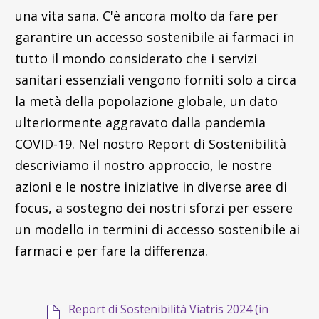
una vita sana. C'è ancora molto da fare per
garantire un accesso sostenibile ai farmaci in
tutto il mondo considerato che i servizi
sanitari essenziali vengono forniti solo a circa
la metà della popolazione globale, un dato
ulteriormente aggravato dalla pandemia
COVID-19. Nel nostro Report di Sostenibilità
descriviamo il nostro approccio, le nostre
azioni e le nostre iniziative in diverse aree di
focus, a sostegno dei nostri sforzi per essere
un modello in termini di accesso sostenibile ai
farmaci e per fare la differenza.
Report di Sostenibilità Viatris 2024 (in