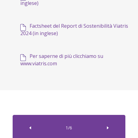
inglese)
Factsheet del Report di Sostenibilità Viatris
2024 (in inglese)
Per saperne di più clicchiamo su
www.viatris.com
1/6