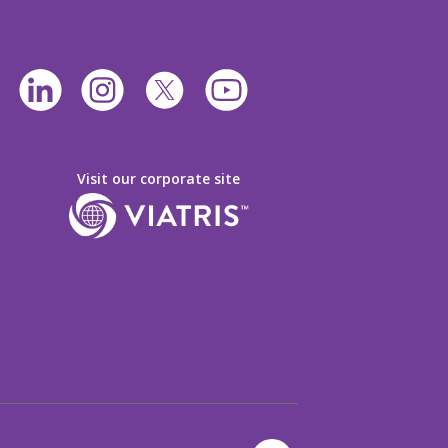
Visit our corporate site