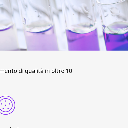
amento di qualità in oltre 10