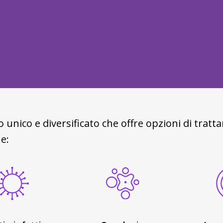
 unico e diversificato che offre opzioni di tratt
e: