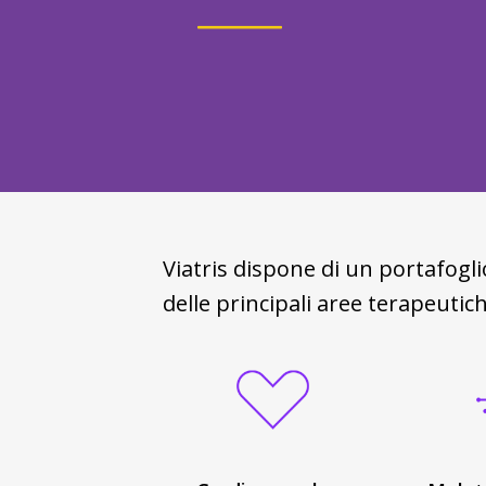
Viatris dispone di un portafoglio
delle principali aree terapeutich