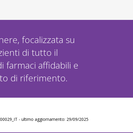
nere, focalizzata su
enti di tutto il
farmaci affidabili e
o di riferimento.
0029_IT - ultimo aggiornamento: 29/09/2025